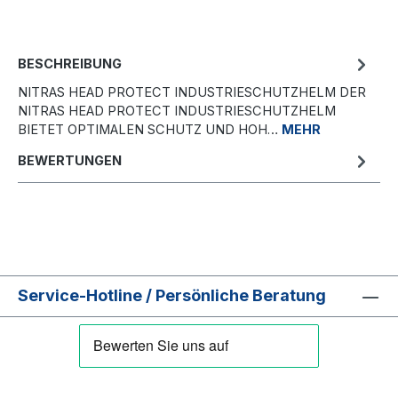
BESCHREIBUNG
NITRAS HEAD PROTECT INDUSTRIESCHUTZHELM DER
NITRAS HEAD PROTECT INDUSTRIESCHUTZHELM
BIETET OPTIMALEN SCHUTZ UND HOH…
MEHR
BEWERTUNGEN
Service-Hotline / Persönliche Beratung