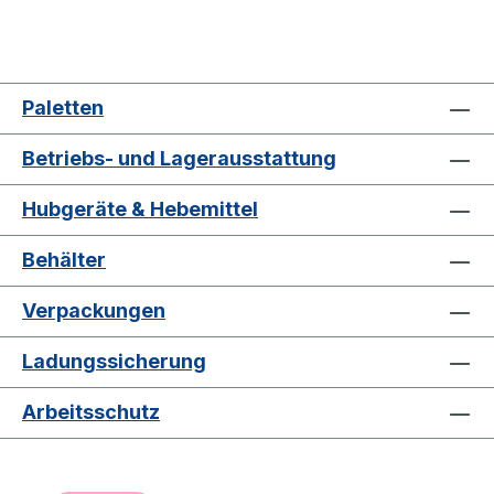
Paletten
Betriebs- und Lagerausstattung
Hubgeräte & Hebemittel
Behälter
Verpackungen
Ladungssicherung
Arbeitsschutz