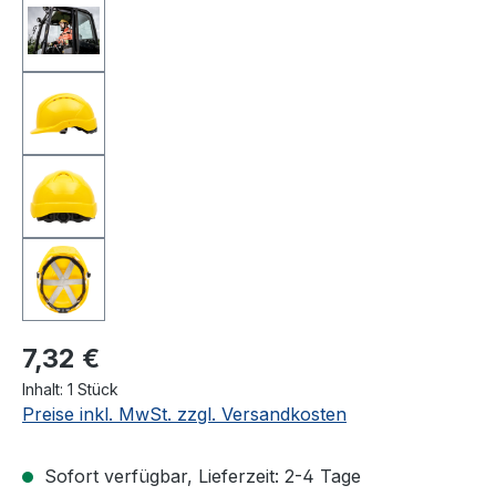
7,32 €
Inhalt:
1 Stück
Preise inkl. MwSt. zzgl. Versandkosten
Sofort verfügbar, Lieferzeit: 2-4 Tage