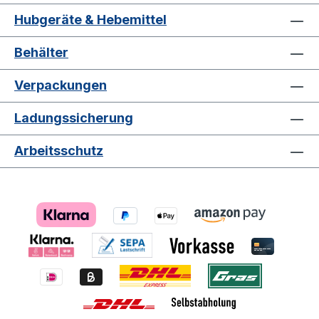
Hubgeräte & Hebemittel
Behälter
Verpackungen
Ladungssicherung
Arbeitsschutz