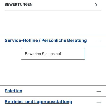
BEWERTUNGEN
Service-Hotline / Persönliche Beratung
Paletten
Betriebs- und Lagerausstattung