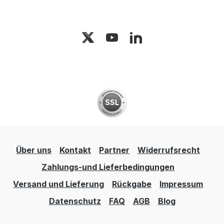
Über uns
Kontakt
Partner
Widerrufsrecht
Zahlungs-und Lieferbedingungen
Versand und Lieferung
Rückgabe
Impressum
Datenschutz
FAQ
AGB
Blog