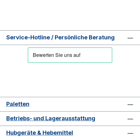
Service-Hotline / Persönliche Beratung
Paletten
Betriebs- und Lagerausstattung
Hubgeräte & Hebemittel