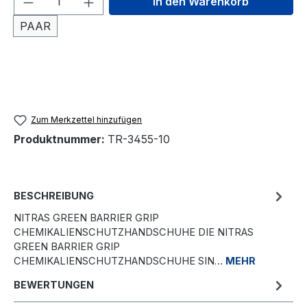
In den Warenkorb
PAAR
Zum Merkzettel hinzufügen
Produktnummer:
TR-3455-10
BESCHREIBUNG
NITRAS GREEN BARRIER GRIP
CHEMIKALIENSCHUTZHANDSCHUHE DIE NITRAS
GREEN BARRIER GRIP
CHEMIKALIENSCHUTZHANDSCHUHE SIN…
MEHR
BEWERTUNGEN