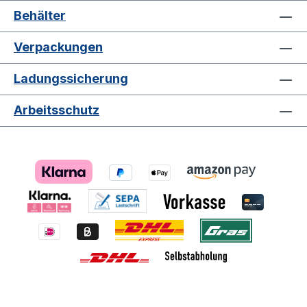
Behälter
Verpackungen
Ladungssicherung
Arbeitsschutz