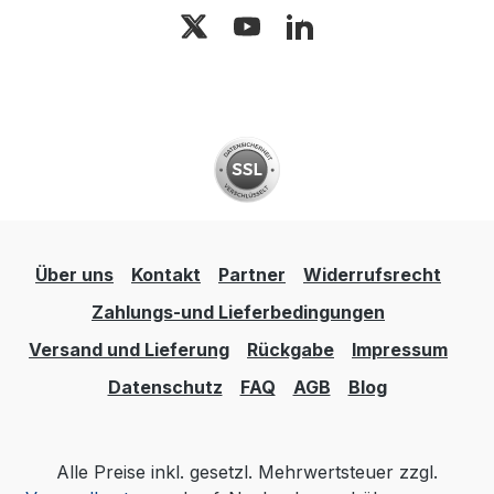
Über uns
Kontakt
Partner
Widerrufsrecht
Zahlungs-und Lieferbedingungen
Versand und Lieferung
Rückgabe
Impressum
Datenschutz
FAQ
AGB
Blog
Alle Preise inkl. gesetzl. Mehrwertsteuer zzgl.