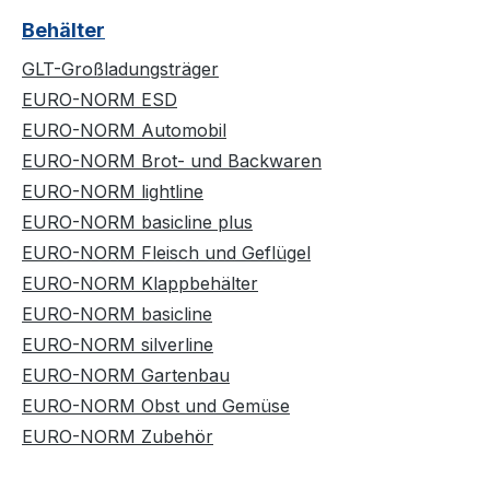
Behälter
GLT-Großladungsträger
EURO-NORM ESD
EURO-NORM Automobil
EURO-NORM Brot- und Backwaren
EURO-NORM lightline
EURO-NORM basicline plus
EURO-NORM Fleisch und Geflügel
EURO-NORM Klappbehälter
EURO-NORM basicline
EURO-NORM silverline
EURO-NORM Gartenbau
EURO-NORM Obst und Gemüse
EURO-NORM Zubehör