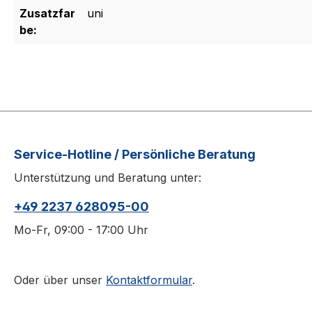
Zusatzfar
uni
be:
Service-Hotline / Persönliche Beratung
Unterstützung und Beratung unter:
+49 2237 628095-00
Mo-Fr, 09:00 - 17:00 Uhr
Oder über unser
Kontaktformular
.