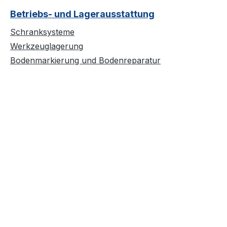
Betriebs- und Lagerausstattung
Schranksysteme
Werkzeuglagerung
Bodenmarkierung und Bodenreparatur