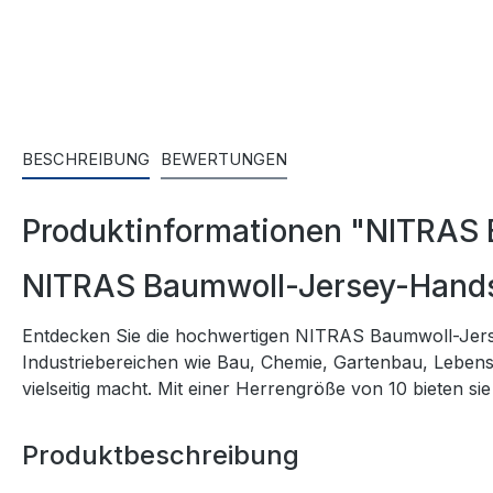
BESCHREIBUNG
BEWERTUNGEN
Produktinformationen "NITRAS
NITRAS Baumwoll-Jersey-Hand
Entdecken Sie die hochwertigen NITRAS Baumwoll-Jerse
Industriebereichen wie Bau, Chemie, Gartenbau, Lebensm
vielseitig macht. Mit einer Herrengröße von 10 bieten s
Produktbeschreibung