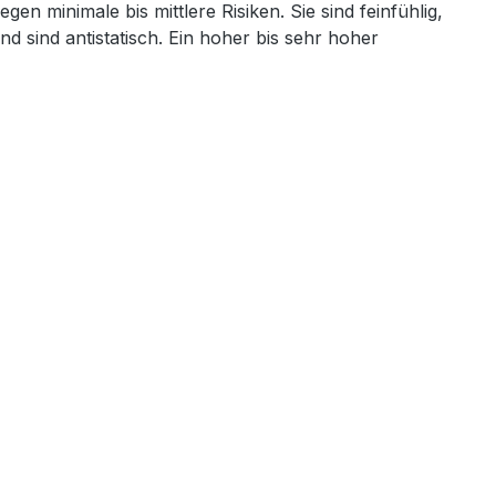
minimale bis mittlere Risiken. Sie sind feinfühlig,
nd sind antistatisch. Ein hoher bis sehr hoher