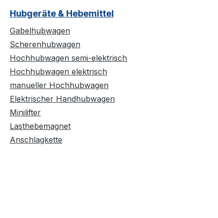
Hubgeräte & Hebemittel
Gabelhubwagen
Scherenhubwagen
Hochhubwagen semi-elektrisch
Hochhubwagen elektrisch
manueller Hochhubwagen
Elektrischer Handhubwagen
Minilifter
Lasthebemagnet
Anschlagkette