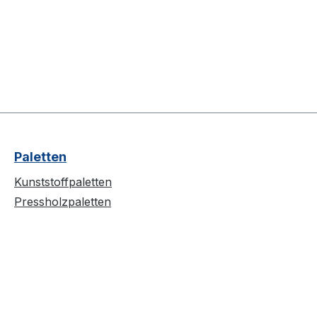
Paletten
Kunststoffpaletten
Pressholzpaletten