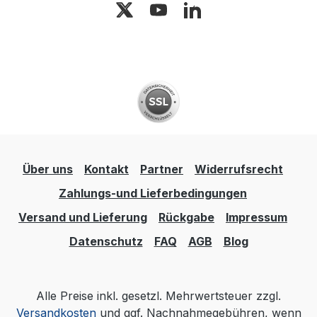
Über uns
Kontakt
Partner
Widerrufsrecht
Zahlungs-und Lieferbedingungen
Versand und Lieferung
Rückgabe
Impressum
Datenschutz
FAQ
AGB
Blog
Alle Preise inkl. gesetzl. Mehrwertsteuer zzgl.
Versandkosten
und ggf. Nachnahmegebühren, wenn