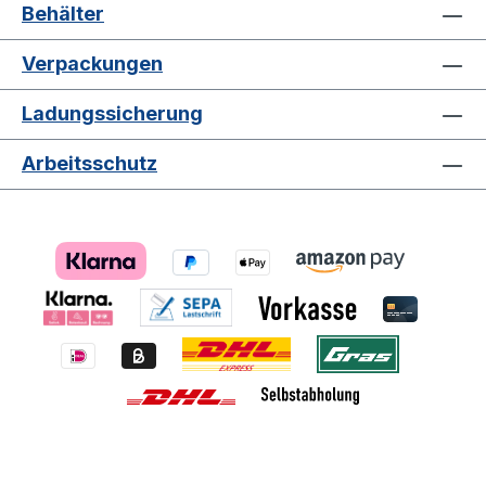
Behälter
Verpackungen
Ladungssicherung
Arbeitsschutz