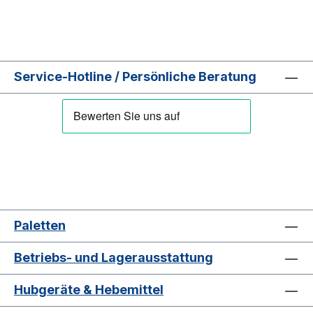
Service-Hotline / Persönliche Beratung
Paletten
Betriebs- und Lagerausstattung
Hubgeräte & Hebemittel