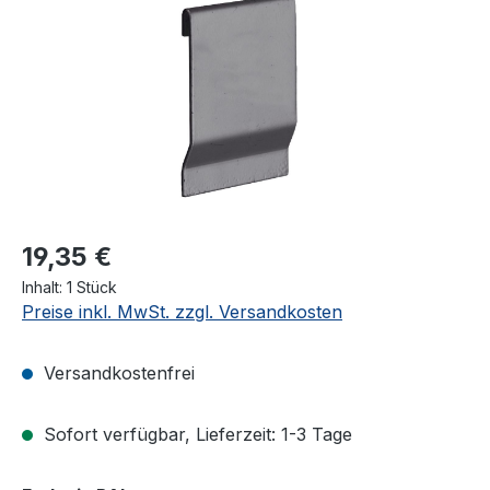
19,35 €
Inhalt:
1 Stück
Preise inkl. MwSt. zzgl. Versandkosten
Versandkostenfrei
Sofort verfügbar, Lieferzeit: 1-3 Tage