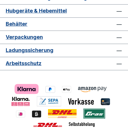
Hubgeräte & Hebemittel
Behälter
Verpackungen
Ladungssicherung
Arbeitsschutz