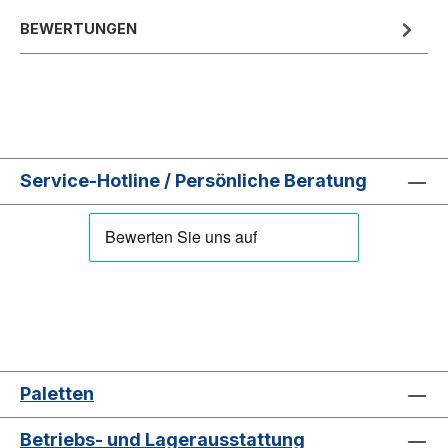
BEWERTUNGEN
Service-Hotline / Persönliche Beratung
Paletten
Betriebs- und Lagerausstattung