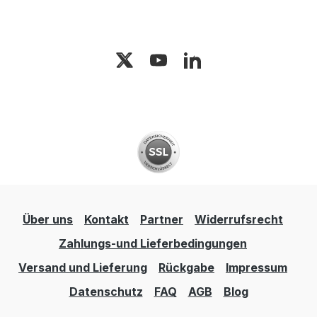
Über uns
Kontakt
Partner
Widerrufsrecht
Zahlungs-und Lieferbedingungen
Versand und Lieferung
Rückgabe
Impressum
Datenschutz
FAQ
AGB
Blog