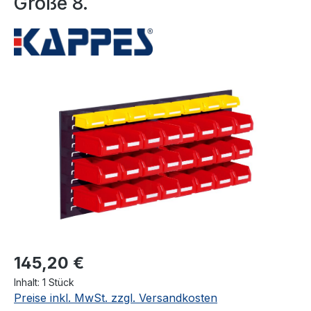
Größe 8.
Bildergalerie überspringen
145,20 €
Inhalt:
1 Stück
Preise inkl. MwSt. zzgl. Versandkosten