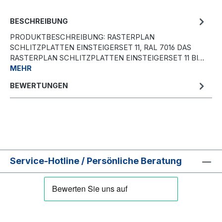
BESCHREIBUNG
PRODUKTBESCHREIBUNG: RASTERPLAN
SCHLITZPLATTEN EINSTEIGERSET 11, RAL 7016 DAS
RASTERPLAN SCHLITZPLATTEN EINSTEIGERSET 11 BI…
MEHR
BEWERTUNGEN
Service-Hotline / Persönliche Beratung