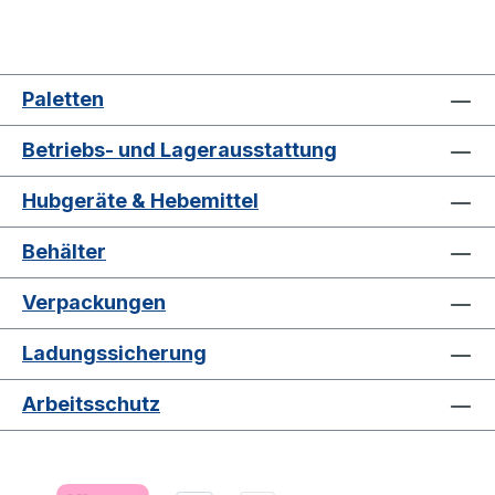
Paletten
Betriebs- und Lagerausstattung
Hubgeräte & Hebemittel
Behälter
Verpackungen
Ladungssicherung
Arbeitsschutz