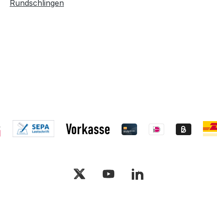
Rundschlingen