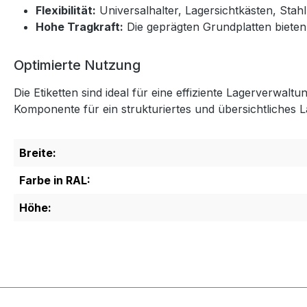
Flexibilität:
Universalhalter, Lagersichtkästen, Sta
Hohe Tragkraft:
Die geprägten Grundplatten bieten
Optimierte Nutzung
Die Etiketten sind ideal für eine effiziente Lagerverwa
Komponente für ein strukturiertes und übersichtliches 
Breite:
Farbe in RAL:
Höhe: