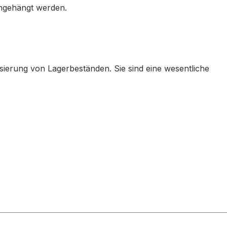
ingehängt werden.
isierung von Lagerbeständen. Sie sind eine wesentliche