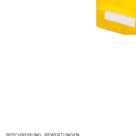
BESCHREIBUNG
BEWERTUNGEN