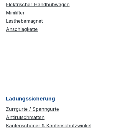
Elektrischer Handhubwagen
Minilifter
Lasthebemagnet
Anschlagkette
Ladungssicherung
Zurrgurte / Spanngurte
Antirutschmatten
Kantenschoner & Kantenschutzwinkel