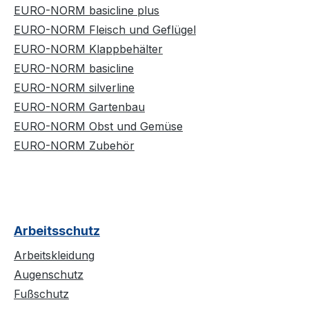
EURO-NORM basicline plus
EURO-NORM Fleisch und Geflügel
EURO-NORM Klappbehälter
EURO-NORM basicline
EURO-NORM silverline
EURO-NORM Gartenbau
EURO-NORM Obst und Gemüse
EURO-NORM Zubehör
Arbeitsschutz
Arbeitskleidung
Augenschutz
Fußschutz