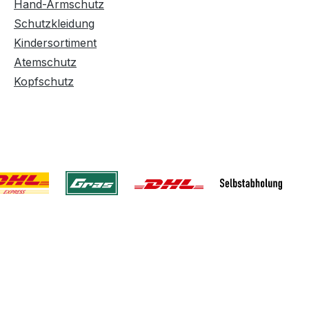
Hand-Armschutz
Schutzkleidung
Kindersortiment
Atemschutz
Kopfschutz