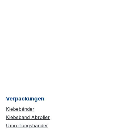
Verpackungen
Klebebänder
Klebeband Abroller
Umreifungsbänder