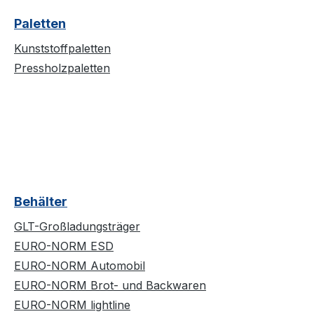
Paletten
Kunststoffpaletten
Pressholzpaletten
Behälter
GLT-Großladungsträger
EURO-NORM ESD
EURO-NORM Automobil
EURO-NORM Brot- und Backwaren
EURO-NORM lightline