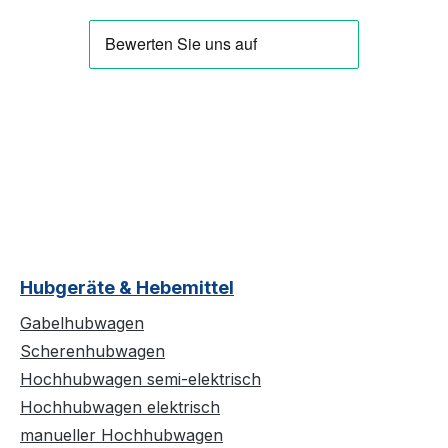
Hubgeräte & Hebemittel
Gabelhubwagen
Scherenhubwagen
Hochhubwagen semi-elektrisch
Hochhubwagen elektrisch
manueller Hochhubwagen