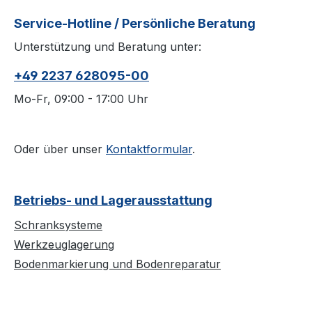
Service-Hotline / Persönliche Beratung
Unterstützung und Beratung unter:
+49 2237 628095-00
Mo-Fr, 09:00 - 17:00 Uhr
Oder über unser
Kontaktformular
.
Betriebs- und Lagerausstattung
Schranksysteme
Werkzeuglagerung
Bodenmarkierung und Bodenreparatur