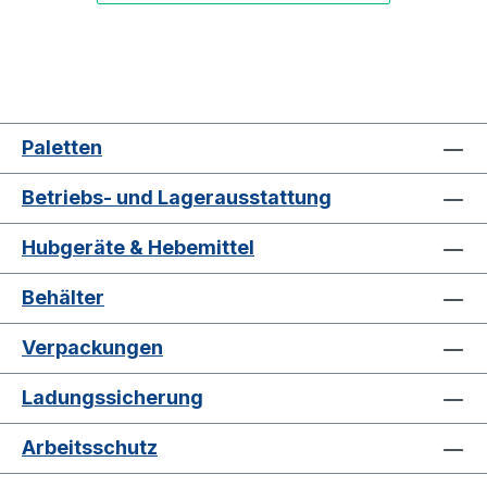
Paletten
Betriebs- und Lagerausstattung
Hubgeräte & Hebemittel
Behälter
Verpackungen
Ladungssicherung
Arbeitsschutz