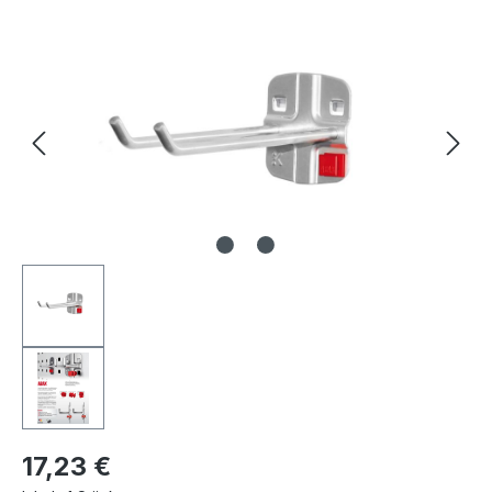
Bildergalerie überspringen
17,23 €