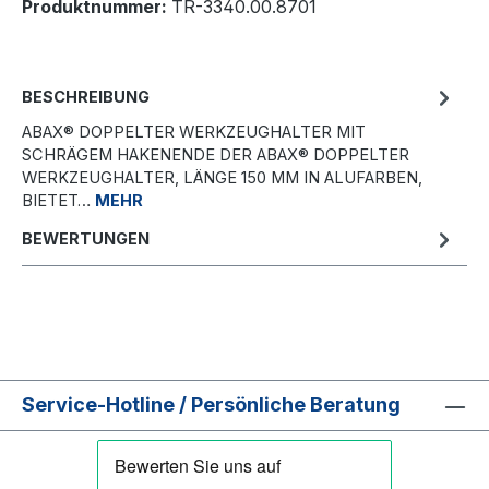
Produktnummer:
TR-3340.00.8701
BESCHREIBUNG
ABAX® DOPPELTER WERKZEUGHALTER MIT
SCHRÄGEM HAKENENDE DER ABAX® DOPPELTER
WERKZEUGHALTER, LÄNGE 150 MM IN ALUFARBEN,
BIETET…
MEHR
BEWERTUNGEN
Service-Hotline / Persönliche Beratung