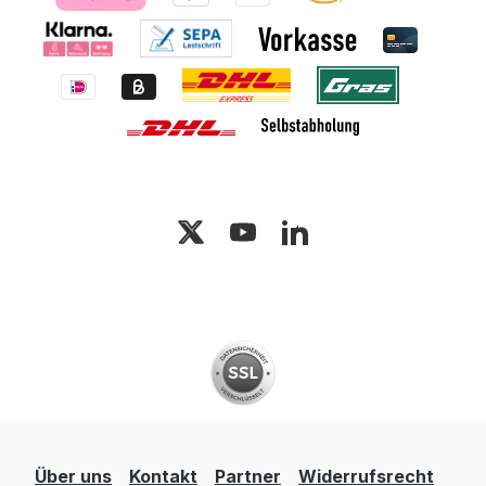
Über uns
Kontakt
Partner
Widerrufsrecht