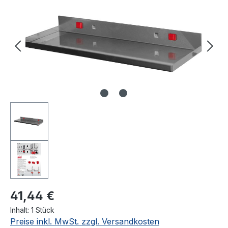
41,44 €
Inhalt:
1 Stück
Preise inkl. MwSt. zzgl. Versandkosten