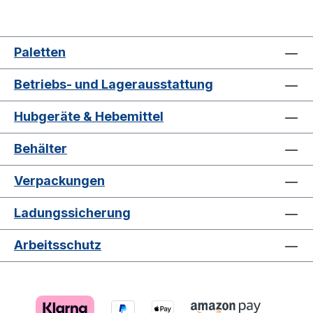
Paletten
Betriebs- und Lagerausstattung
Hubgeräte & Hebemittel
Behälter
Verpackungen
Ladungssicherung
Arbeitsschutz