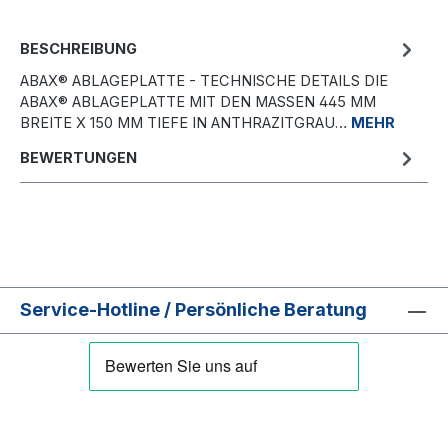
BESCHREIBUNG
ABAX® ABLAGEPLATTE - TECHNISCHE DETAILS DIE
ABAX® ABLAGEPLATTE MIT DEN MASSEN 445 MM B
REITE X 150 MM TIEFE IN ANTHRAZITGRAU…
MEHR
BEWERTUNGEN
Service-Hotline / Persönliche Beratung